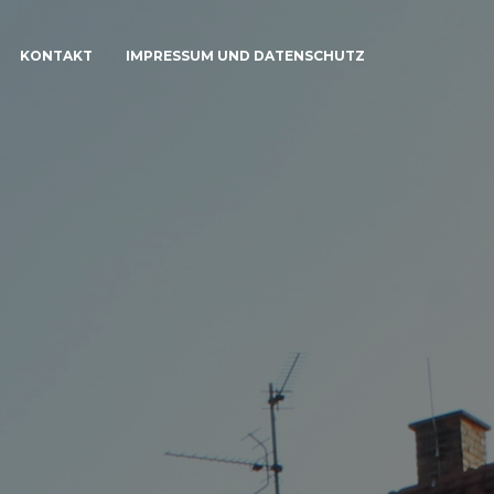
KONTAKT
IMPRESSUM UND DATENSCHUTZ