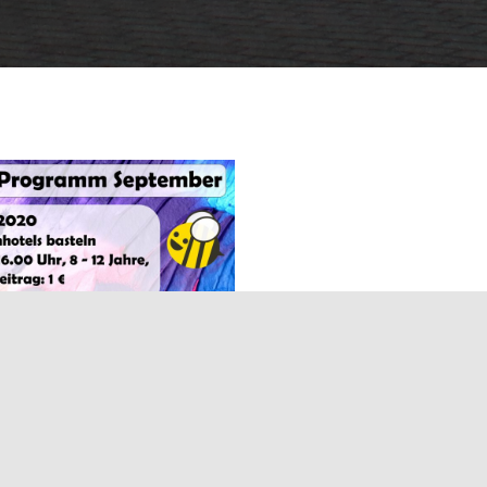
gramm September