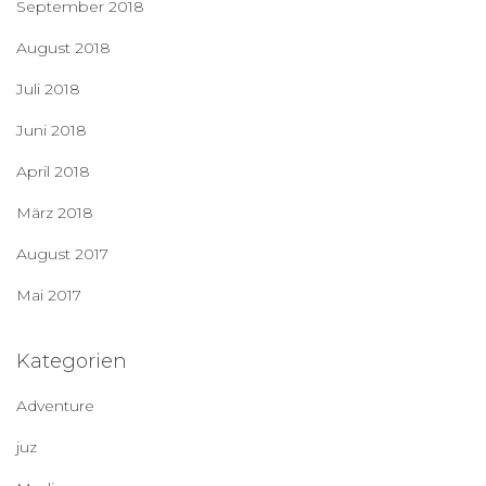
September 2018
August 2018
Juli 2018
Juni 2018
April 2018
März 2018
August 2017
Mai 2017
Kategorien
Adventure
juz