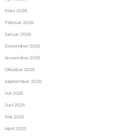
März 2026
Februar 2026
Januar 2026
Dezember 2025
November 2025
Oktober 2025
September 2025
Juli 2025
Juni 2025
Mai 2025
April 2025