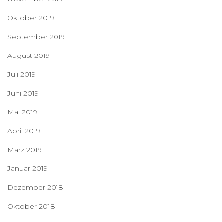
Oktober 2019
September 2019
August 2019
Juli 2019
Juni 2019
Mai 2019
April 2019
März 2019
Januar 2019
Dezember 2018
Oktober 2018