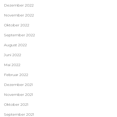
Dezember 2022
November 2022
Oktober 2022
September 2022
August 2022
Juni 2022
Mai 2022
Februar 2022
Dezember 2021
November 2021
Oktober 2021
September 2021