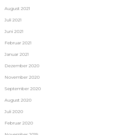
August 2021
Juli 2021
Juni 2021
Februar 2021
Januar 2021
Dezember 2020
November 2020
September 2020
August 2020
Juli 2020
Februar 2020
November 2019