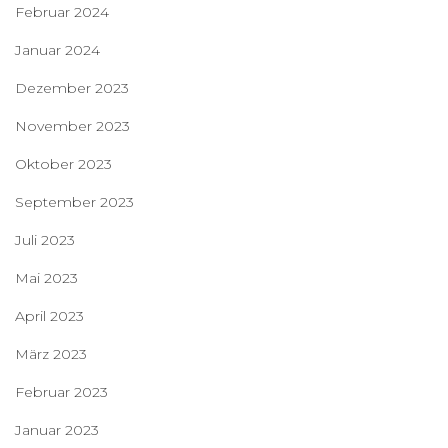
Februar 2024
Januar 2024
Dezember 2023
November 2023
Oktober 2023
September 2023
Juli 2023
Mai 2023
April 2023
März 2023
Februar 2023
Januar 2023