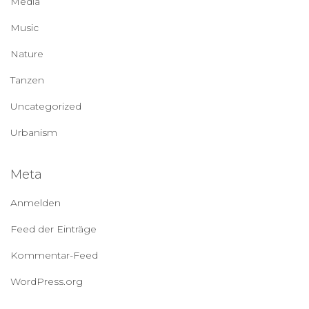
Media
Music
Nature
Tanzen
Uncategorized
Urbanism
Meta
Anmelden
Feed der Einträge
Kommentar-Feed
WordPress.org