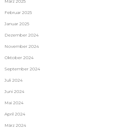
März 2025
Februar 2025
Januar 2025
Dezember 2024
November 2024
Oktober 2024
September 2024
Juli 2024
Juni 2024
Mai 2024
April 2024
März 2024