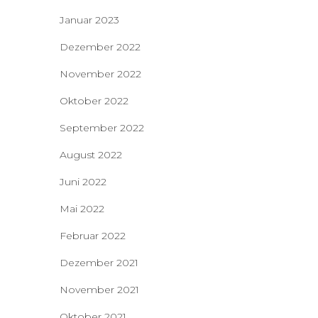
Januar 2023
Dezember 2022
November 2022
Oktober 2022
September 2022
August 2022
Juni 2022
Mai 2022
Februar 2022
Dezember 2021
November 2021
Oktober 2021