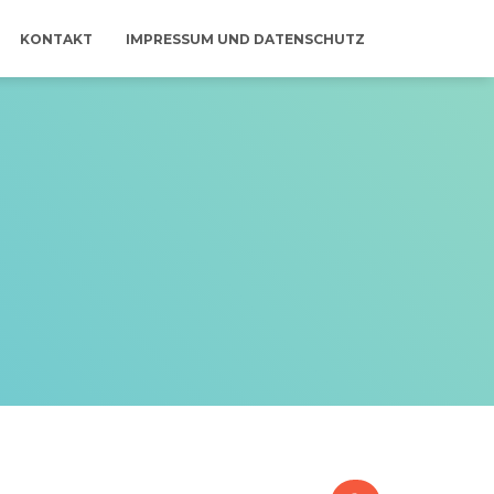
KONTAKT
IMPRESSUM UND DATENSCHUTZ