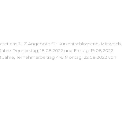
et das JUZ Angebote für Kurzentschlossene. Mittwoch,
 Jahre Donnerstag, 18.08.2022 und Freitag, 19.08.2022
 8 Jahre, Teilnehmerbeitrag 4 € Montag, 22.08.2022 von