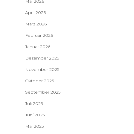
Mai 2026
April 2026
März 2026
Februar 2026
Januar 2026
Dezember 2025
November 2025
Oktober 2025
September 2025
Juli 2025
Juni 2025
Mai 2025