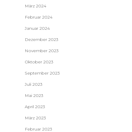
März 2024
Februar 2024
Januar 2024
Dezember 2023
November 2023
Oktober 2023
September 2023
Juli 2023
Mai 2023
April 2023
März 2023
Februar 2023