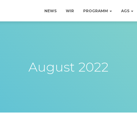
NEWS
WIR
PROGRAMM
AGS
August 2022