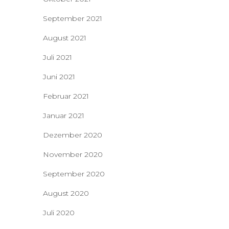
September 2021
August 2021
Juli 2021
Juni 2021
Februar 2021
Januar 2021
Dezember 2020
November 2020
September 2020
August 2020
Juli 2020