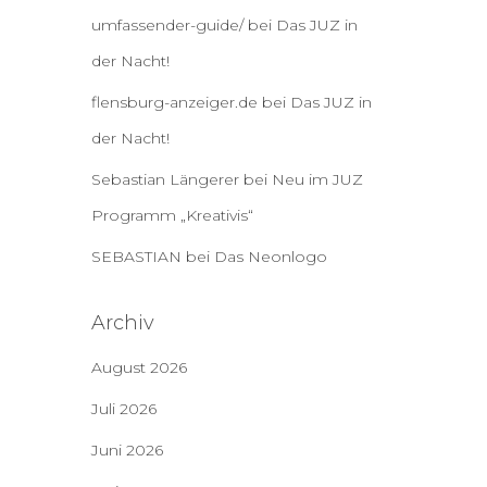
umfassender-guide/
bei
Das JUZ in
der Nacht!
flensburg-anzeiger.de
bei
Das JUZ in
der Nacht!
Sebastian Längerer
bei
Neu im JUZ
Programm „Kreativis“
SEBASTIAN
bei
Das Neonlogo
Archiv
August 2026
Juli 2026
Juni 2026