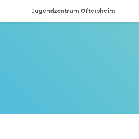
Jugendzentrum Oftersheim