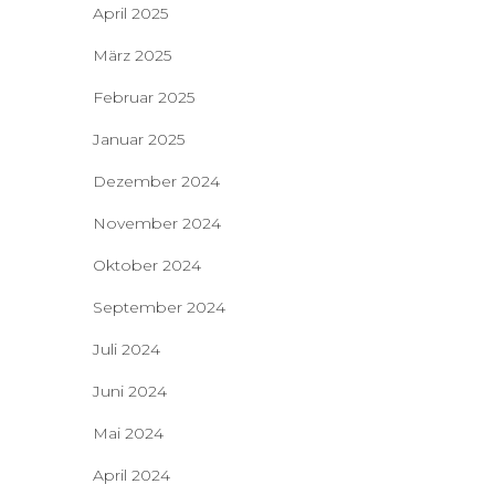
April 2025
März 2025
Februar 2025
Januar 2025
Dezember 2024
November 2024
Oktober 2024
September 2024
Juli 2024
Juni 2024
Mai 2024
April 2024