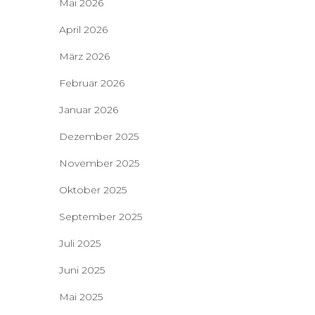
Mai 2026
April 2026
März 2026
Februar 2026
Januar 2026
Dezember 2025
November 2025
Oktober 2025
September 2025
Juli 2025
Juni 2025
Mai 2025