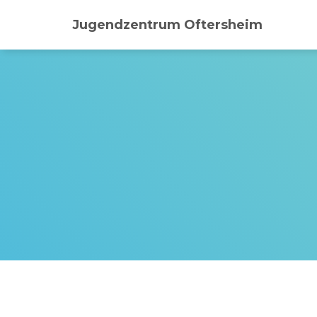
Jugendzentrum Oftersheim