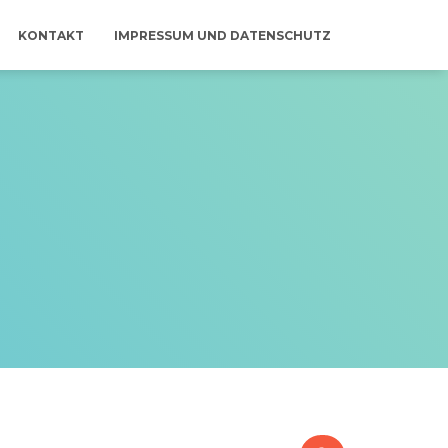
KONTAKT
IMPRESSUM UND DATENSCHUTZ