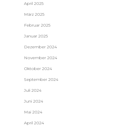
April 2025
März 2025
Februar 2025
Januar 2025
Dezember 2024
November 2024
Oktober 2024
September 2024
Juli 2024
Juni 2024
Mai 2024
April 2024