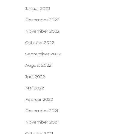
Januar 2023
Dezember 2022
November 2022
Oktober 2022
September 2022
August 2022
Juni 2022
Mai 2022
Februar 2022
Dezember 2021
November 2021
Oktober 2021