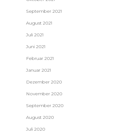
September 2021
August 2021
Juli 2021
Juni 2021
Februar 2021
Januar 2021
Dezember 2020
November 2020
September 2020
August 2020
Juli 2020