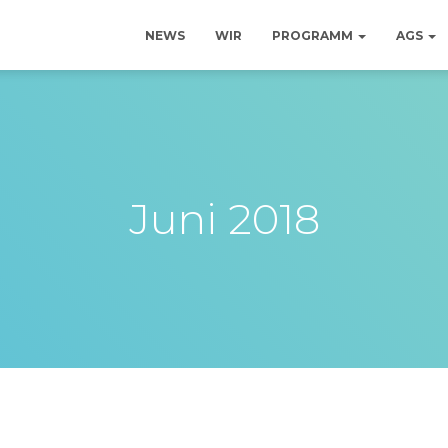
NEWS
WIR
PROGRAMM
AGS
Juni 2018