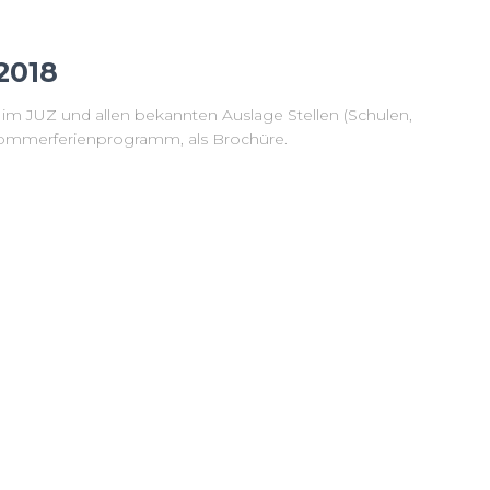
2018
 im JUZ und allen bekannten Auslage Stellen (Schulen,
Sommerferienprogramm, als Brochüre.