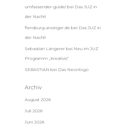
umfassender-guide/
bei
Das JUZ in
der Nacht!
flensburg-anzeiger.de
bei
Das JUZ in
der Nacht!
Sebastian Längerer
bei
Neu im JUZ
Programm „Kreativis“
SEBASTIAN
bei
Das Neonlogo
Archiv
August 2026
Juli 2026
Juni 2026