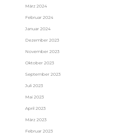
März 2024
Februar 2024
Januar 2024
Dezember 2023
November 2023
Oktober 2023
September 2023
Juli 2023
Mai 2023
April 2023
März 2023
Februar 2023