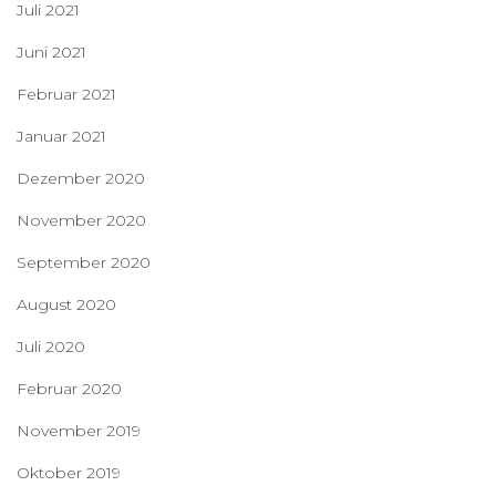
Juli 2021
Juni 2021
Februar 2021
Januar 2021
Dezember 2020
November 2020
September 2020
August 2020
Juli 2020
Februar 2020
November 2019
Oktober 2019