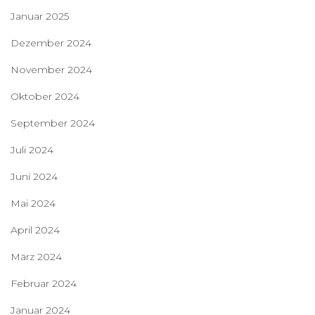
Januar 2025
Dezember 2024
November 2024
Oktober 2024
September 2024
Juli 2024
Juni 2024
Mai 2024
April 2024
März 2024
Februar 2024
Januar 2024