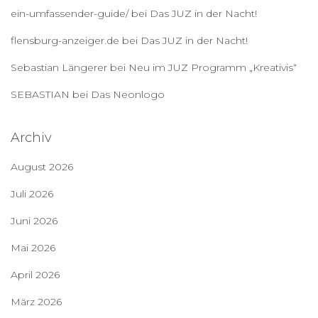
ein-umfassender-guide/
bei
Das JUZ in der Nacht!
flensburg-anzeiger.de
bei
Das JUZ in der Nacht!
Sebastian Längerer
bei
Neu im JUZ Programm „Kreativis“
SEBASTIAN
bei
Das Neonlogo
Archiv
August 2026
Juli 2026
Juni 2026
Mai 2026
April 2026
März 2026