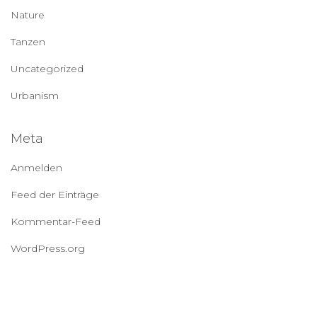
Nature
Tanzen
Uncategorized
Urbanism
Meta
Anmelden
Feed der Einträge
Kommentar-Feed
WordPress.org