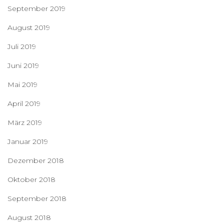
September 2019
August 2019
Juli 2019
Juni 2019
Mai 2019
April 2019
März 2019
Januar 2019
Dezember 2018
Oktober 2018
September 2018
August 2018