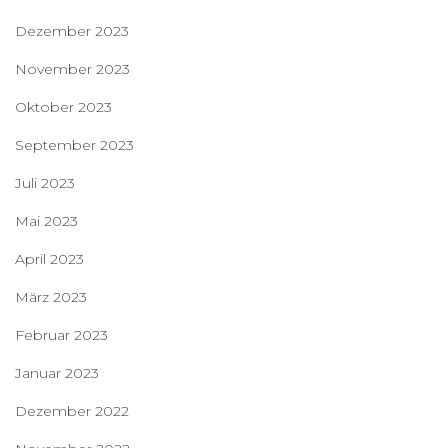
Dezember 2023
November 2023
Oktober 2023
September 2023
Juli 2023
Mai 2023
April 2023
März 2023
Februar 2023
Januar 2023
Dezember 2022