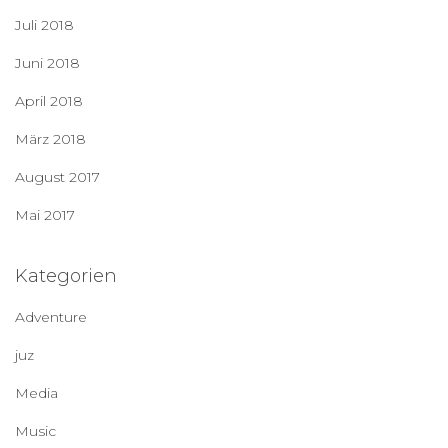
Juli 2018
Juni 2018
April 2018
März 2018
August 2017
Mai 2017
Kategorien
Adventure
juz
Media
Music