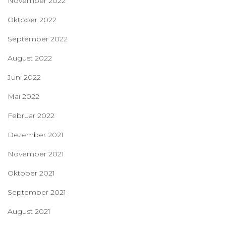
November 2022
Oktober 2022
September 2022
August 2022
Juni 2022
Mai 2022
Februar 2022
Dezember 2021
November 2021
Oktober 2021
September 2021
August 2021