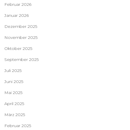
Februar 2026
Januar 2026
Dezember 2025
November 2025
Oktober 2025
September 2025
Juli 2025
Juni 2025
Mai 2025
April 2025
März 2025
Februar 2025