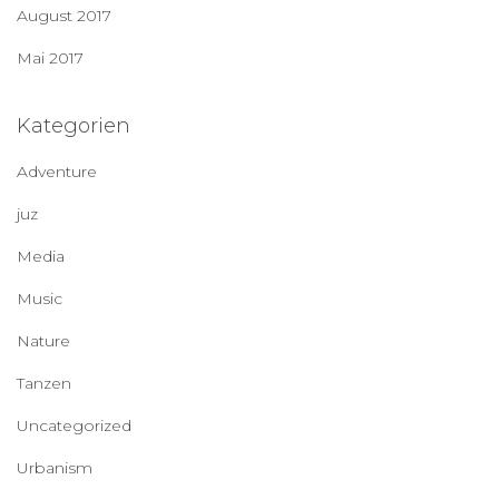
August 2017
Mai 2017
Kategorien
Adventure
juz
Media
Music
Nature
Tanzen
Uncategorized
Urbanism