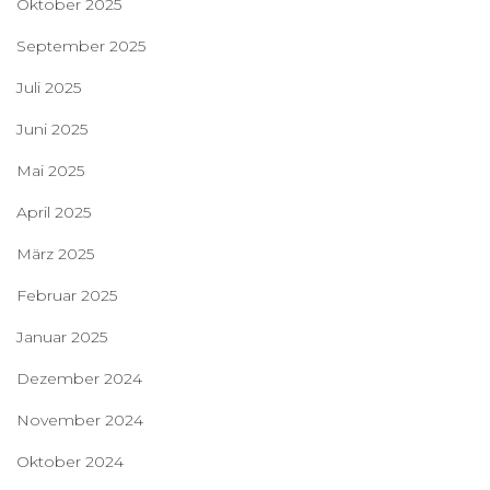
Oktober 2025
September 2025
Juli 2025
Juni 2025
Mai 2025
April 2025
März 2025
Februar 2025
Januar 2025
Dezember 2024
November 2024
Oktober 2024