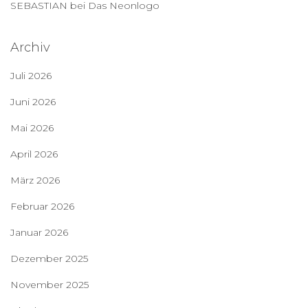
SEBASTIAN
bei
Das Neonlogo
Archiv
Juli 2026
Juni 2026
Mai 2026
April 2026
März 2026
Februar 2026
Januar 2026
Dezember 2025
November 2025