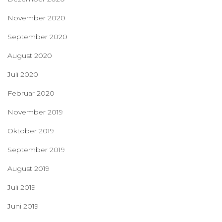
November 2020
September 2020
August 2020
Juli 2020
Februar 2020
November 2019
Oktober 2019
September 2019
August 2019
Juli 2019
Juni 2019