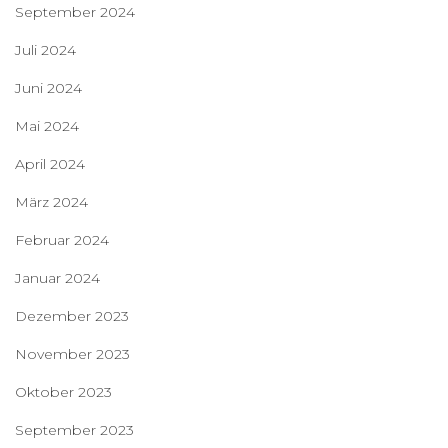
September 2024
Juli 2024
Juni 2024
Mai 2024
April 2024
März 2024
Februar 2024
Januar 2024
Dezember 2023
November 2023
Oktober 2023
September 2023