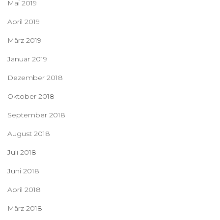
Mai 2019
April 2019
März 2019
Januar 2019
Dezember 2018
Oktober 2018
September 2018
August 2018
Juli 2018
Juni 2018
April 2018
März 2018