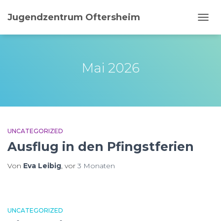
Jugendzentrum Oftersheim
NAVI
UMSC
Mai 2026
UNCATEGORIZED
Ausflug in den Pfingstferien
Von
Eva Leibig
, vor
3 Monaten
UNCATEGORIZED