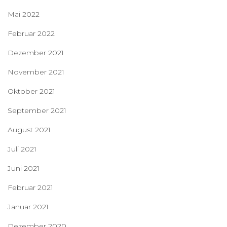
Mai 2022
Februar 2022
Dezember 2021
November 2021
Oktober 2021
September 2021
August 2021
Juli 2021
Juni 2021
Februar 2021
Januar 2021
Dezember 2020