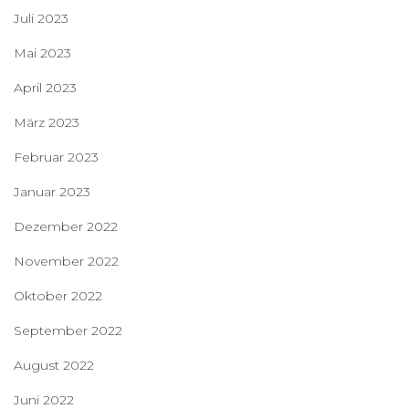
Juli 2023
Mai 2023
April 2023
März 2023
Februar 2023
Januar 2023
Dezember 2022
November 2022
Oktober 2022
September 2022
August 2022
Juni 2022