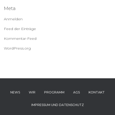
Meta
Anmelden
Feed der Einträge
Kommentar-Feed
WordPress.org
NEWS
WIR
PROGRAMM
AGS
KONTAKT
IMPRESSUM UND DATENSCHUTZ