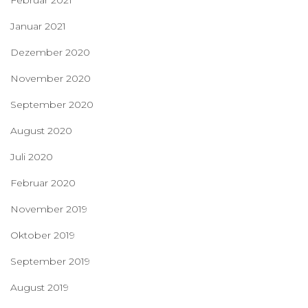
Februar 2021
Januar 2021
Dezember 2020
November 2020
September 2020
August 2020
Juli 2020
Februar 2020
November 2019
Oktober 2019
September 2019
August 2019