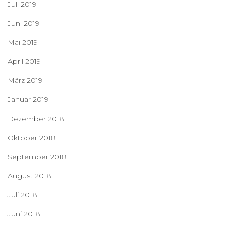
Juli 2019
Juni 2019
Mai 2019
April 2019
März 2019
Januar 2019
Dezember 2018
Oktober 2018
September 2018
August 2018
Juli 2018
Juni 2018