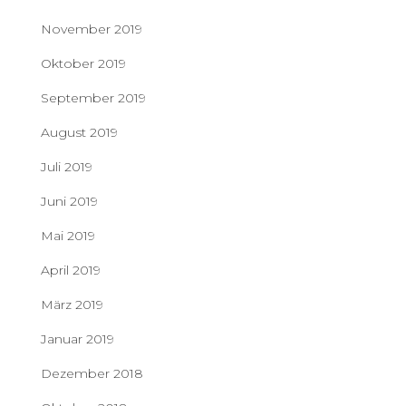
November 2019
Oktober 2019
September 2019
August 2019
Juli 2019
Juni 2019
Mai 2019
April 2019
März 2019
Januar 2019
Dezember 2018