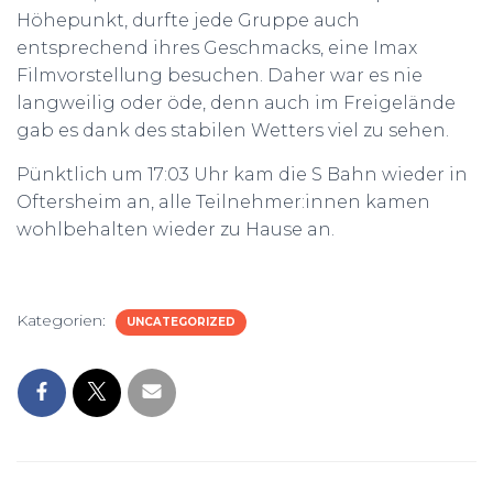
Höhepunkt, durfte jede Gruppe auch
entsprechend ihres Geschmacks, eine Imax
Filmvorstellung besuchen. Daher war es nie
langweilig oder öde, denn auch im Freigelände
gab es dank des stabilen Wetters viel zu sehen.
Pünktlich um 17:03 Uhr kam die S Bahn wieder in
Oftersheim an, alle Teilnehmer:innen kamen
wohlbehalten wieder zu Hause an.
Kategorien:
UNCATEGORIZED