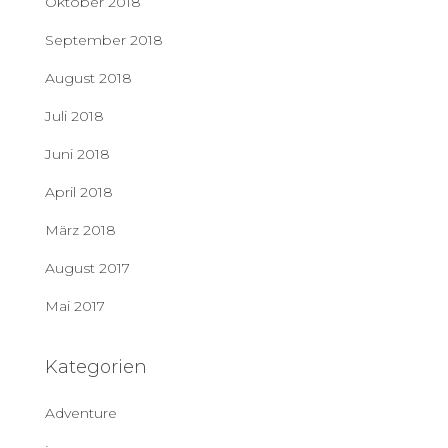
Oktober 2018
September 2018
August 2018
Juli 2018
Juni 2018
April 2018
März 2018
August 2017
Mai 2017
Kategorien
Adventure