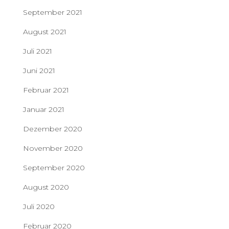
September 2021
August 2021
Juli 2021
Juni 2021
Februar 2021
Januar 2021
Dezember 2020
November 2020
September 2020
August 2020
Juli 2020
Februar 2020