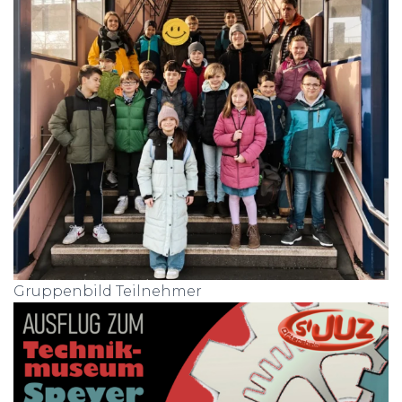
Gruppenbild Teilnehmer