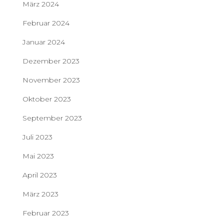
März 2024
Februar 2024
Januar 2024
Dezember 2023
November 2023
Oktober 2023
September 2023
Juli 2023
Mai 2023
April 2023
März 2023
Februar 2023