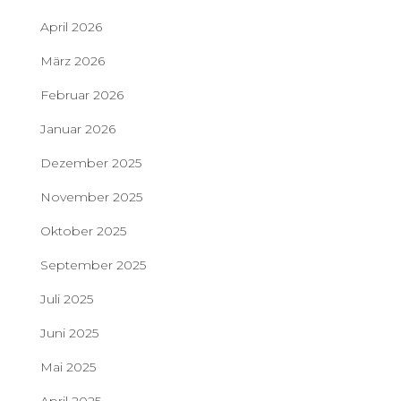
April 2026
März 2026
Februar 2026
Januar 2026
Dezember 2025
November 2025
Oktober 2025
September 2025
Juli 2025
Juni 2025
Mai 2025