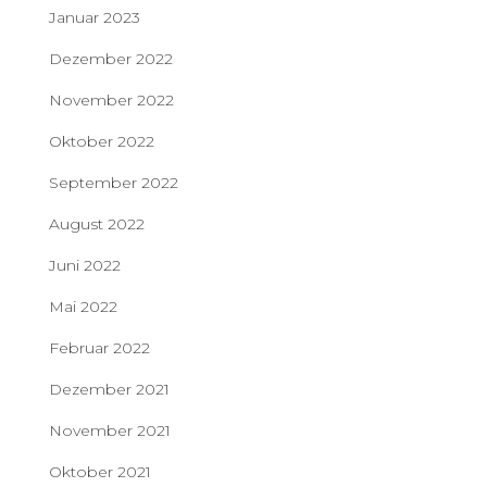
Januar 2023
Dezember 2022
November 2022
Oktober 2022
September 2022
August 2022
Juni 2022
Mai 2022
Februar 2022
Dezember 2021
November 2021
Oktober 2021