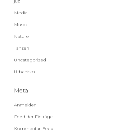
juz
Media
Music
Nature
Tanzen
Uncategorized
Urbanism
Meta
Anmelden
Feed der Einträge
Kommentar-Feed