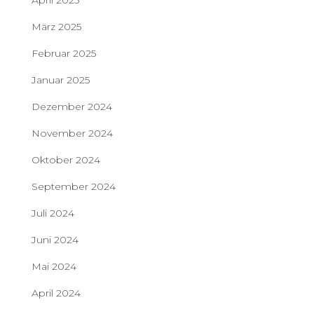
April 2025
März 2025
Februar 2025
Januar 2025
Dezember 2024
November 2024
Oktober 2024
September 2024
Juli 2024
Juni 2024
Mai 2024
April 2024