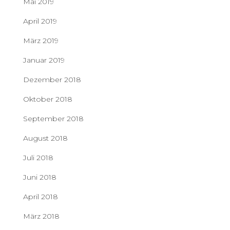
Mai 2019
April 2019
März 2019
Januar 2019
Dezember 2018
Oktober 2018
September 2018
August 2018
Juli 2018
Juni 2018
April 2018
März 2018