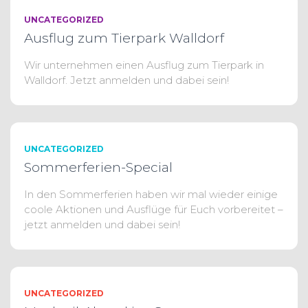
UNCATEGORIZED
Ausflug zum Tierpark Walldorf
Wir unternehmen einen Ausflug zum Tierpark in
Walldorf. Jetzt anmelden und dabei sein!
UNCATEGORIZED
Sommerferien-Special
In den Sommerferien haben wir mal wieder einige
coole Aktionen und Ausflüge für Euch vorbereitet –
jetzt anmelden und dabei sein!
UNCATEGORIZED