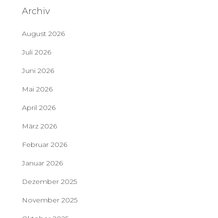
Archiv
August 2026
Juli 2026
Juni 2026
Mai 2026
April 2026
März 2026
Februar 2026
Januar 2026
Dezember 2025
November 2025