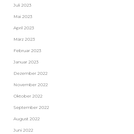
Juli 2023
Mai 2023
April 2023
März 2023
Februar 2023
Januar 2023
Dezember 2022
November 2022
Oktober 2022
September 2022
August 2022
Juni 2022