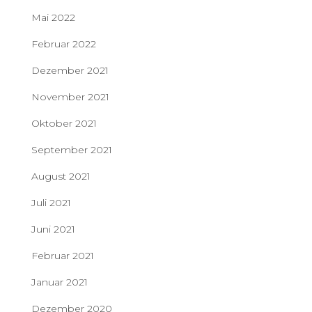
Mai 2022
Februar 2022
Dezember 2021
November 2021
Oktober 2021
September 2021
August 2021
Juli 2021
Juni 2021
Februar 2021
Januar 2021
Dezember 2020