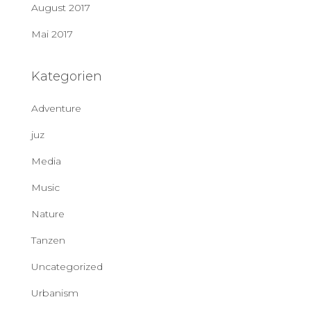
August 2017
Mai 2017
Kategorien
Adventure
juz
Media
Music
Nature
Tanzen
Uncategorized
Urbanism