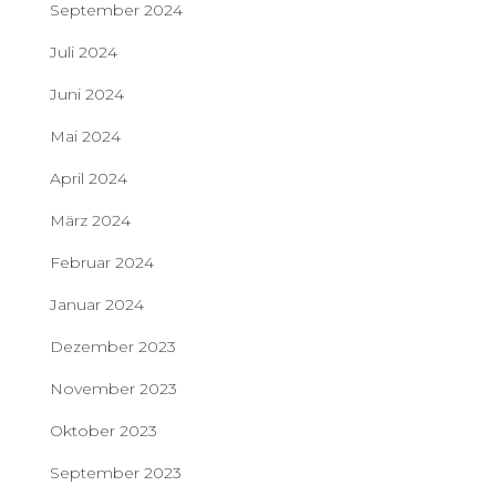
September 2024
Juli 2024
Juni 2024
Mai 2024
April 2024
März 2024
Februar 2024
Januar 2024
Dezember 2023
November 2023
Oktober 2023
September 2023