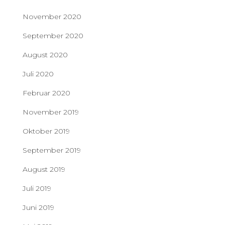
November 2020
September 2020
August 2020
Juli 2020
Februar 2020
November 2019
Oktober 2019
September 2019
August 2019
Juli 2019
Juni 2019