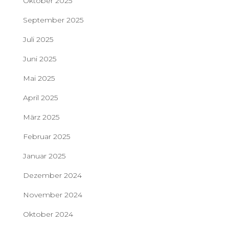
Oktober 2025
September 2025
Juli 2025
Juni 2025
Mai 2025
April 2025
März 2025
Februar 2025
Januar 2025
Dezember 2024
November 2024
Oktober 2024