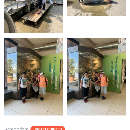
Kategorien:
UNCATEGORIZED