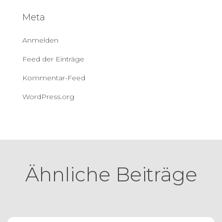
Meta
Anmelden
Feed der Einträge
Kommentar-Feed
WordPress.org
Ähnliche Beiträge