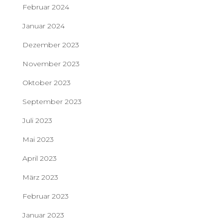
Februar 2024
Januar 2024
Dezember 2023
November 2023
Oktober 2023
September 2023
Juli 2023
Mai 2023
April 2023
März 2023
Februar 2023
Januar 2023