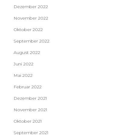
Dezember 2022
November 2022
Oktober 2022
September 2022
August 2022
Juni 2022
Mai 2022
Februar 2022
Dezember 2021
November 2021
Oktober 2021
September 2021