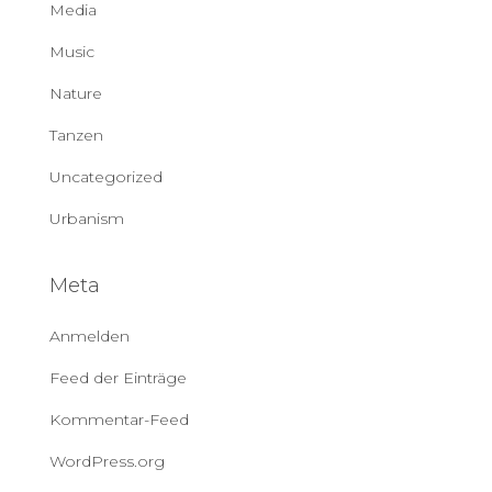
Media
Music
Nature
Tanzen
Uncategorized
Urbanism
Meta
Anmelden
Feed der Einträge
Kommentar-Feed
WordPress.org