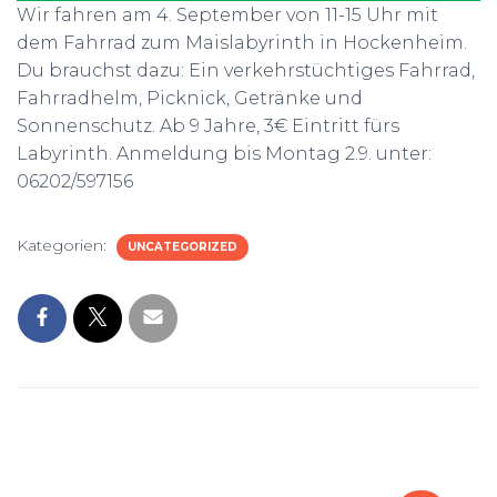
Wir fahren am 4. September von 11-15 Uhr mit
dem Fahrrad zum Maislabyrinth in Hockenheim.
Du brauchst dazu: Ein verkehrstüchtiges Fahrrad,
Fahrradhelm, Picknick, Getränke und
Sonnenschutz. Ab 9 Jahre, 3€ Eintritt fürs
Labyrinth. Anmeldung bis Montag 2.9. unter:
06202/597156
Kategorien:
UNCATEGORIZED