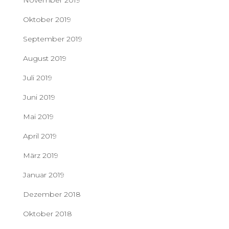
November 2019
Oktober 2019
September 2019
August 2019
Juli 2019
Juni 2019
Mai 2019
April 2019
März 2019
Januar 2019
Dezember 2018
Oktober 2018