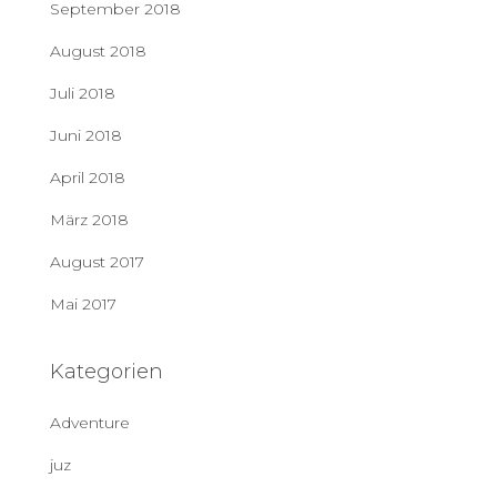
September 2018
August 2018
Juli 2018
Juni 2018
April 2018
März 2018
August 2017
Mai 2017
Kategorien
Adventure
juz