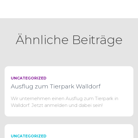
Ähnliche Beiträge
UNCATEGORIZED
Ausflug zum Tierpark Walldorf
Wir unternehmen einen Ausflug zum Tierpark in
Walldorf. Jetzt anmelden und dabei sein!
UNCATEGORIZED