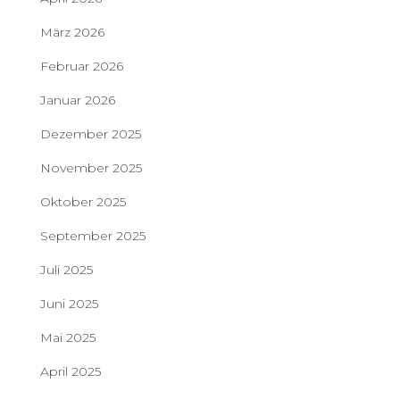
März 2026
Februar 2026
Januar 2026
Dezember 2025
November 2025
Oktober 2025
September 2025
Juli 2025
Juni 2025
Mai 2025
April 2025