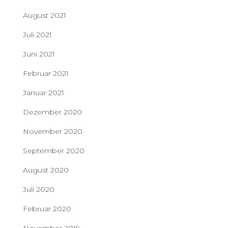
August 2021
Juli 2021
Juni 2021
Februar 2021
Januar 2021
Dezember 2020
November 2020
September 2020
August 2020
Juli 2020
Februar 2020