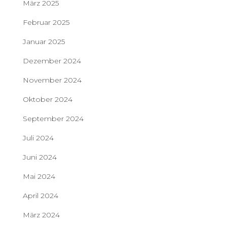
März 2025
Februar 2025
Januar 2025
Dezember 2024
November 2024
Oktober 2024
September 2024
Juli 2024
Juni 2024
Mai 2024
April 2024
März 2024