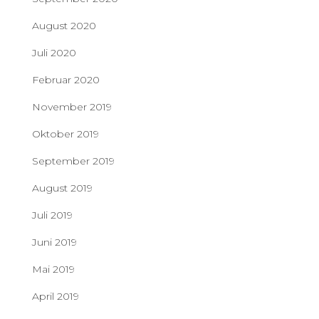
August 2020
Juli 2020
Februar 2020
November 2019
Oktober 2019
September 2019
August 2019
Juli 2019
Juni 2019
Mai 2019
April 2019