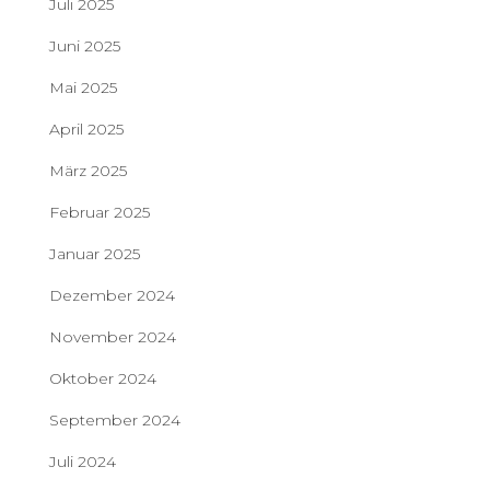
Juli 2025
Juni 2025
Mai 2025
April 2025
März 2025
Februar 2025
Januar 2025
Dezember 2024
November 2024
Oktober 2024
September 2024
Juli 2024