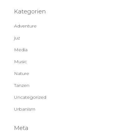
Kategorien
Adventure
juz
Media
Music
Nature
Tanzen
Uncategorized
Urbanism
Meta