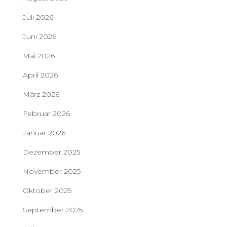
Juli 2026
Juni 2026
Mai 2026
April 2026
März 2026
Februar 2026
Januar 2026
Dezember 2025
November 2025
Oktober 2025
September 2025