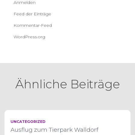
Anmelden
Feed der Einträge
Kommentar-Feed
WordPress.org
Ähnliche Beiträge
UNCATEGORIZED
Ausflug zum Tierpark Walldorf