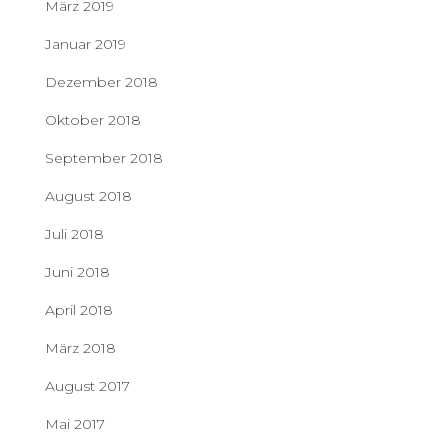
März 2019
Januar 2019
Dezember 2018
Oktober 2018
September 2018
August 2018
Juli 2018
Juni 2018
April 2018
März 2018
August 2017
Mai 2017