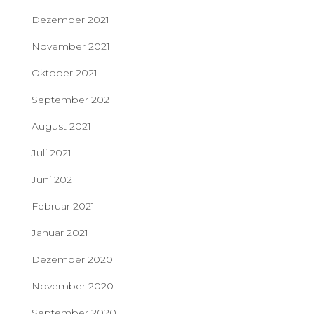
Dezember 2021
November 2021
Oktober 2021
September 2021
August 2021
Juli 2021
Juni 2021
Februar 2021
Januar 2021
Dezember 2020
November 2020
September 2020