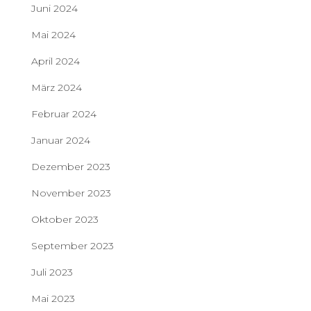
Juni 2024
Mai 2024
April 2024
März 2024
Februar 2024
Januar 2024
Dezember 2023
November 2023
Oktober 2023
September 2023
Juli 2023
Mai 2023