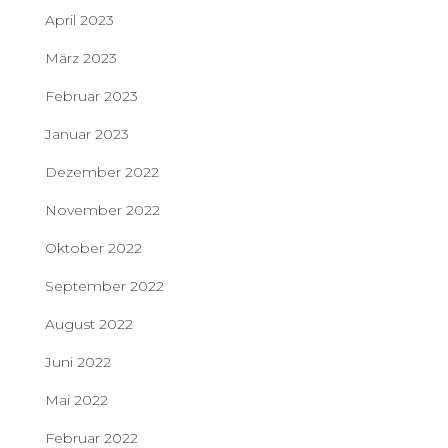
April 2023
März 2023
Februar 2023
Januar 2023
Dezember 2022
November 2022
Oktober 2022
September 2022
August 2022
Juni 2022
Mai 2022
Februar 2022