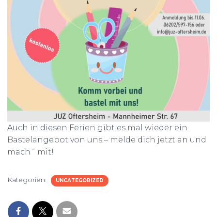
Auch in diesen Ferien gibt es mal wieder ein
Bastelangebot von uns – melde dich jetzt an und
mach´ mit!
Kategorien:
UNCATEGORIZED