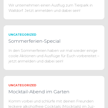
Wir unternehmen einen Ausflug zum Tierpark in
Walldorf. Jetzt anmelden und dabei sein!
UNCATEGORIZED
Sommerferien-Special
In den Sommerferien haben wir mal wieder einige
coole Aktionen und Ausflüge für Euch vorbereitet –
jetzt anmelden und dabei sein!
UNCATEGORIZED
Mocktail-Abend im Garten
Komm vorbei und schlürfe mit deinen Freunden
leckere alkoholfreie Cocktails (Mocktails) im Juz-