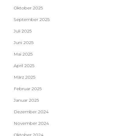
Oktober 2025
September 2025
Juli 2025
Juni 2025
Mai 2025
April 2025
März 2025
Februar 2025
Januar 2025
Dezember 2024
November 2024
Oktober 2024