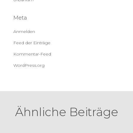
Meta
Anmelden
Feed der Einträge
Kommentar-Feed
WordPress.org
Ähnliche Beiträge