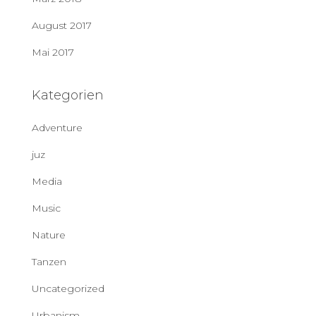
August 2017
Mai 2017
Kategorien
Adventure
juz
Media
Music
Nature
Tanzen
Uncategorized
Urbanism