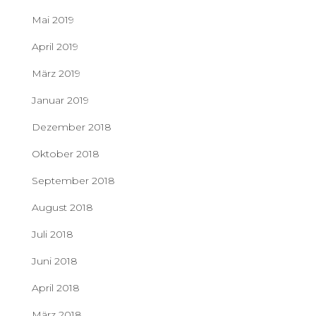
Mai 2019
April 2019
März 2019
Januar 2019
Dezember 2018
Oktober 2018
September 2018
August 2018
Juli 2018
Juni 2018
April 2018
März 2018