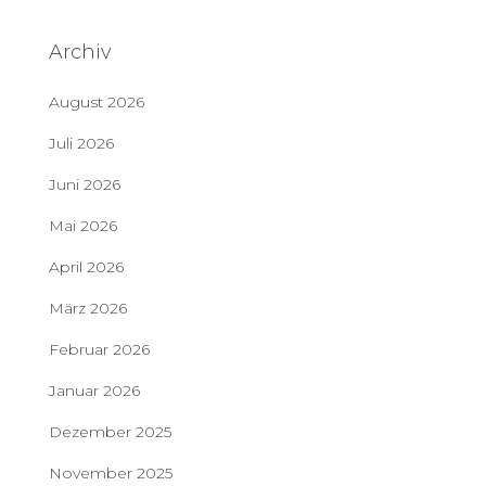
Archiv
August 2026
Juli 2026
Juni 2026
Mai 2026
April 2026
März 2026
Februar 2026
Januar 2026
Dezember 2025
November 2025