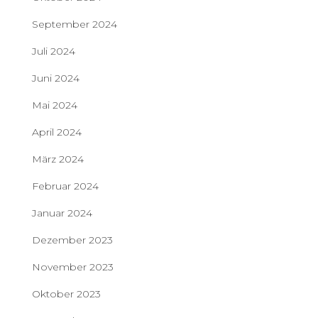
September 2024
Juli 2024
Juni 2024
Mai 2024
April 2024
März 2024
Februar 2024
Januar 2024
Dezember 2023
November 2023
Oktober 2023