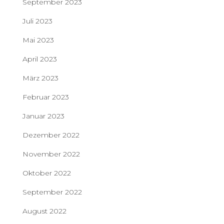
September 2023
Juli 2023
Mai 2023
April 2023
März 2023
Februar 2023
Januar 2023
Dezember 2022
November 2022
Oktober 2022
September 2022
August 2022