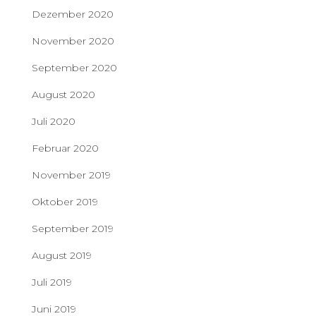
Dezember 2020
November 2020
September 2020
August 2020
Juli 2020
Februar 2020
November 2019
Oktober 2019
September 2019
August 2019
Juli 2019
Juni 2019