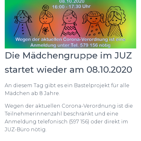
Die Mädchengruppe im JUZ
startet wieder am 08.10.2020
An diesem Tag gibt es ein Bastelprojekt für alle
Mädchen ab 8 Jahre.
Wegen der aktuellen Corona-Verordnung ist die
Teilnehmerinnenzahl beschränkt und eine
Anmeldung telefonisch (597 156) oder direkt im
JUZ-Büro nötig.