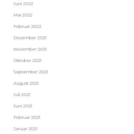
Juni 2022
Mai 2022
Februar 2022
Dezember 2021
November 2021
Oktober 2021
September 2021
August 2021
Juli 2021
Juni 2021
Februar 2021
Januar 2021