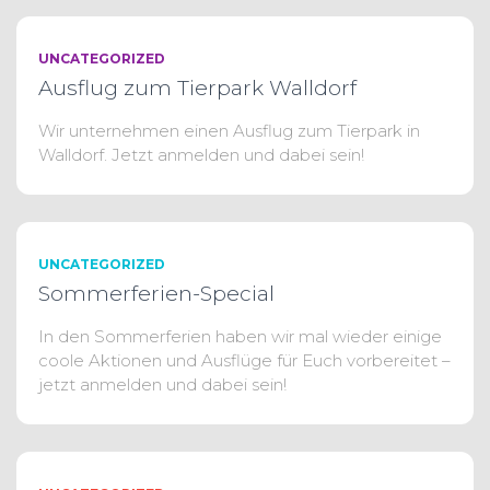
UNCATEGORIZED
Ausflug zum Tierpark Walldorf
Wir unternehmen einen Ausflug zum Tierpark in
Walldorf. Jetzt anmelden und dabei sein!
UNCATEGORIZED
Sommerferien-Special
In den Sommerferien haben wir mal wieder einige
coole Aktionen und Ausflüge für Euch vorbereitet –
jetzt anmelden und dabei sein!