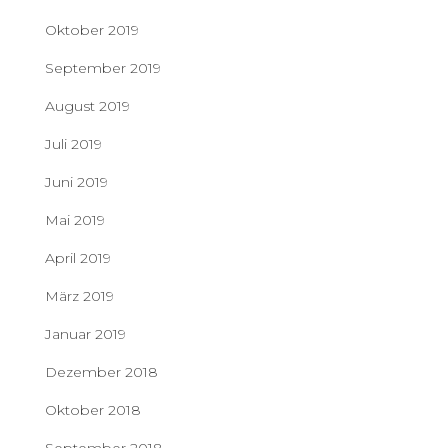
Oktober 2019
September 2019
August 2019
Juli 2019
Juni 2019
Mai 2019
April 2019
März 2019
Januar 2019
Dezember 2018
Oktober 2018