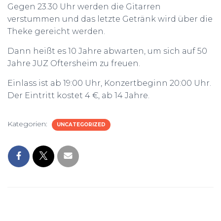
Gegen 23.30 Uhr werden die Gitarren
verstummen und das letzte Getränk wird über die
Theke gereicht werden.
Dann heißt es 10 Jahre abwarten, um sich auf 50
Jahre JUZ Oftersheim zu freuen.
Einlass ist ab 19:00 Uhr, Konzertbeginn 20:00 Uhr.
Der Eintritt kostet 4 €, ab 14 Jahre.
Kategorien:
UNCATEGORIZED