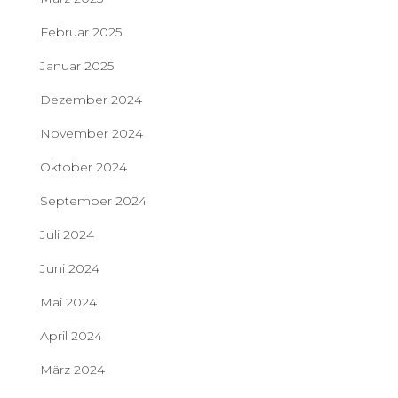
Februar 2025
Januar 2025
Dezember 2024
November 2024
Oktober 2024
September 2024
Juli 2024
Juni 2024
Mai 2024
April 2024
März 2024