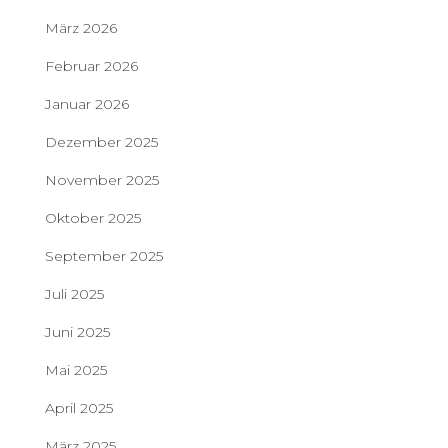
März 2026
Februar 2026
Januar 2026
Dezember 2025
November 2025
Oktober 2025
September 2025
Juli 2025
Juni 2025
Mai 2025
April 2025
März 2025