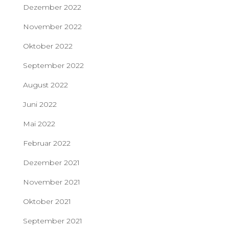
Dezember 2022
November 2022
Oktober 2022
September 2022
August 2022
Juni 2022
Mai 2022
Februar 2022
Dezember 2021
November 2021
Oktober 2021
September 2021