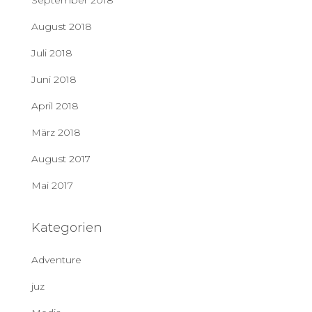
September 2018
August 2018
Juli 2018
Juni 2018
April 2018
März 2018
August 2017
Mai 2017
Kategorien
Adventure
juz