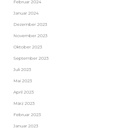
Februar 2024
Januar 2024
Dezember 2023
November 2023
Oktober 2023
September 2023
Juli 2023
Mai 2023
April 2023
März 2023
Februar 2023
Januar 2023