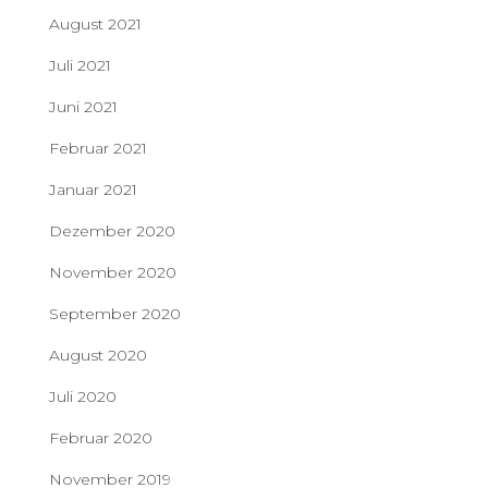
August 2021
Juli 2021
Juni 2021
Februar 2021
Januar 2021
Dezember 2020
November 2020
September 2020
August 2020
Juli 2020
Februar 2020
November 2019