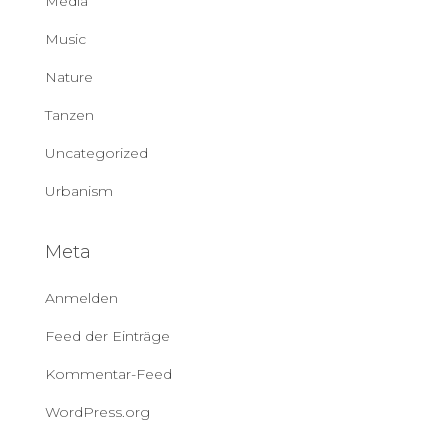
Media
Music
Nature
Tanzen
Uncategorized
Urbanism
Meta
Anmelden
Feed der Einträge
Kommentar-Feed
WordPress.org