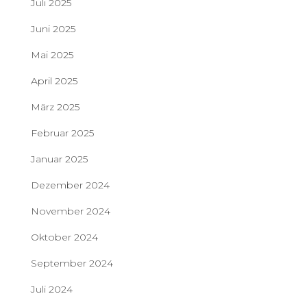
Juli 2025
Juni 2025
Mai 2025
April 2025
März 2025
Februar 2025
Januar 2025
Dezember 2024
November 2024
Oktober 2024
September 2024
Juli 2024