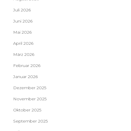
Juli 2026
Juni 2026
Mai 2026
April 2026
März 2026
Februar 2026
Januar 2026
Dezember 2025
November 2025
Oktober 2025
September 2025