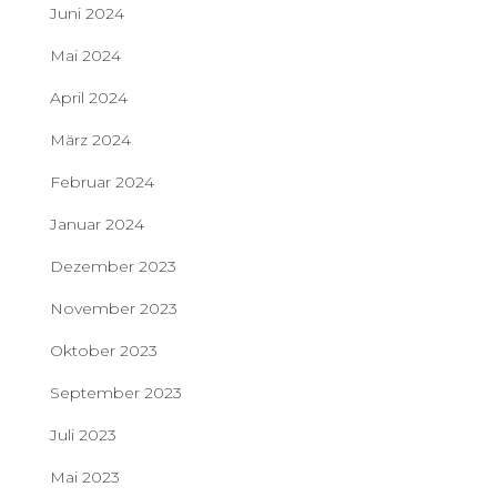
Juni 2024
Mai 2024
April 2024
März 2024
Februar 2024
Januar 2024
Dezember 2023
November 2023
Oktober 2023
September 2023
Juli 2023
Mai 2023