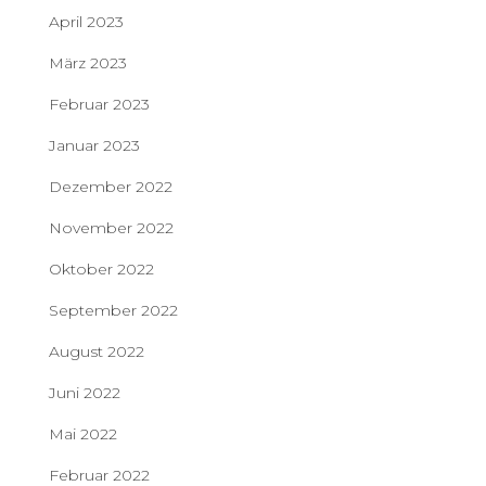
April 2023
März 2023
Februar 2023
Januar 2023
Dezember 2022
November 2022
Oktober 2022
September 2022
August 2022
Juni 2022
Mai 2022
Februar 2022