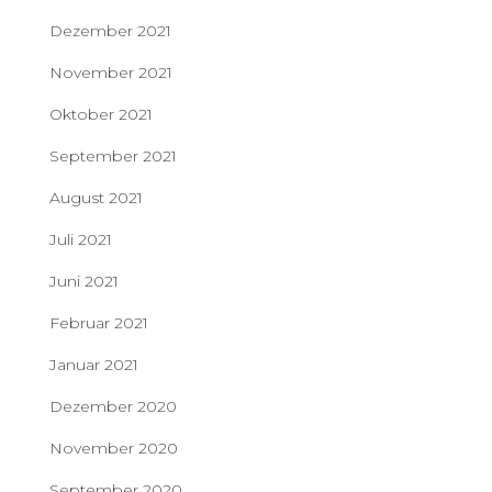
Dezember 2021
November 2021
Oktober 2021
September 2021
August 2021
Juli 2021
Juni 2021
Februar 2021
Januar 2021
Dezember 2020
November 2020
September 2020