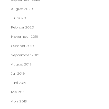
August 2020
Juli 2020
Februar 2020
November 2019
Oktober 2019
September 2019
August 2019
Juli 2019
Juni 2019
Mai 2019
April 2019