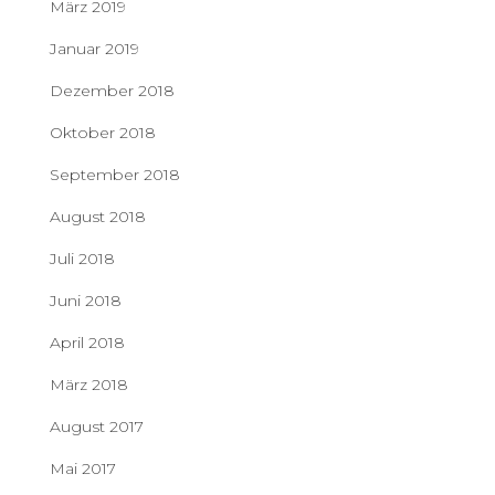
März 2019
Januar 2019
Dezember 2018
Oktober 2018
September 2018
August 2018
Juli 2018
Juni 2018
April 2018
März 2018
August 2017
Mai 2017