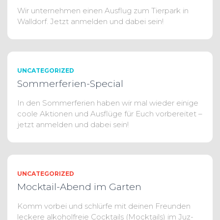
Wir unternehmen einen Ausflug zum Tierpark in
Walldorf. Jetzt anmelden und dabei sein!
UNCATEGORIZED
Sommerferien-Special
In den Sommerferien haben wir mal wieder einige
coole Aktionen und Ausflüge für Euch vorbereitet –
jetzt anmelden und dabei sein!
UNCATEGORIZED
Mocktail-Abend im Garten
Komm vorbei und schlürfe mit deinen Freunden
leckere alkoholfreie Cocktails (Mocktails) im Juz-