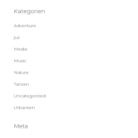
Kategorien
Adventure
juz
Media
Music
Nature
Tanzen
Uncategorized
Urbanism
Meta