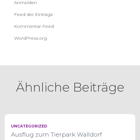
Anmelden
Feed der Einträge
Kommentar-Feed
WordPress.org
Ähnliche Beiträge
UNCATEGORIZED
Ausflug zum Tierpark Walldorf