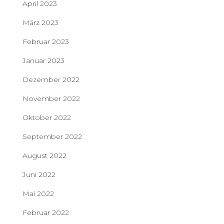
April 2023
März 2023
Februar 2023
Januar 2023
Dezember 2022
November 2022
Oktober 2022
September 2022
August 2022
Juni 2022
Mai 2022
Februar 2022