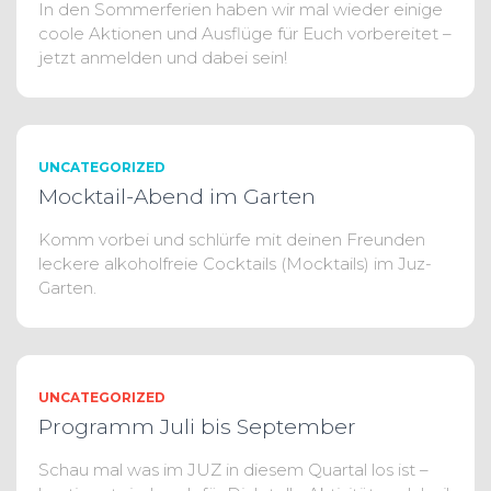
In den Sommerferien haben wir mal wieder einige
coole Aktionen und Ausflüge für Euch vorbereitet –
jetzt anmelden und dabei sein!
UNCATEGORIZED
Mocktail-Abend im Garten
Komm vorbei und schlürfe mit deinen Freunden
leckere alkoholfreie Cocktails (Mocktails) im Juz-
Garten.
UNCATEGORIZED
Programm Juli bis September
Schau mal was im JUZ in diesem Quartal los ist –