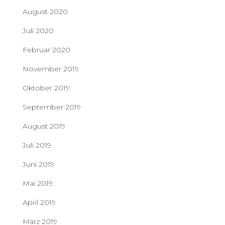
August 2020
Juli 2020
Februar 2020
November 2019
Oktober 2019
September 2019
August 2019
Juli 2019
Juni 2019
Mai 2019
April 2019
März 2019