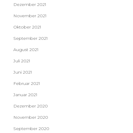
Dezember 2021
November 2021
Oktober 2021
September 2021
August 2021
Juli 2021
Juni 2021
Februar 2021
Januar 2021
Dezember 2020
November 2020
September 2020