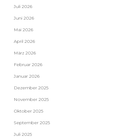
Juli 2026
Juni 2026
Mai 2026
April 2026
März 2026
Februar 2026
Januar 2026
Dezember 2025
November 2025
Oktober 2025
September 2025
Juli 2025