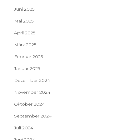
Juni 2025
Mai 2025
April 2025
März 2025
Februar 2025
Januar 2025
Dezember 2024
November 2024
Oktober 2024
September 2024
Juli 2024
Juni 2024