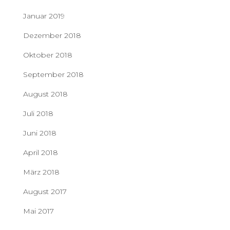
Januar 2019
Dezember 2018
Oktober 2018
September 2018
August 2018
Juli 2018
Juni 2018
April 2018
März 2018
August 2017
Mai 2017