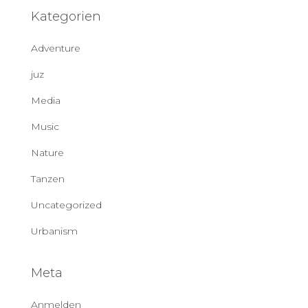
Kategorien
Adventure
juz
Media
Music
Nature
Tanzen
Uncategorized
Urbanism
Meta
Anmelden