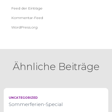
Feed der Einträge
Kommentar-Feed
WordPress.org
Ähnliche Beiträge
UNCATEGORIZED
Sommerferien-Special