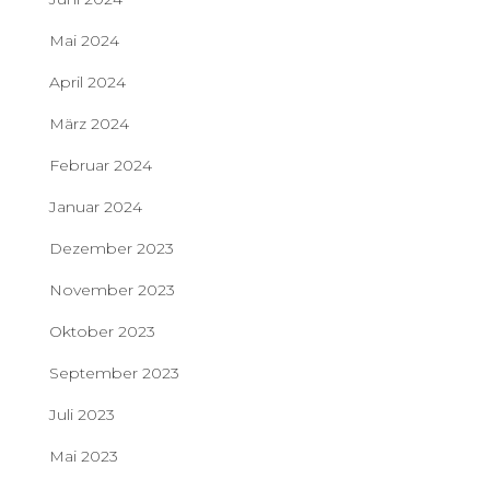
Mai 2024
April 2024
März 2024
Februar 2024
Januar 2024
Dezember 2023
November 2023
Oktober 2023
September 2023
Juli 2023
Mai 2023