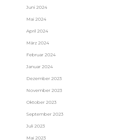
Juni 2024
Mai 2024
April 2024
März 2024
Februar 2024
Januar 2024
Dezember 2023
November 2023
Oktober 2023
September 2023
Juli 2023
Mai 2023