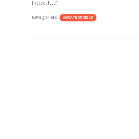
Foto: JUZ
Kategorien:
UNCATEGORIZED