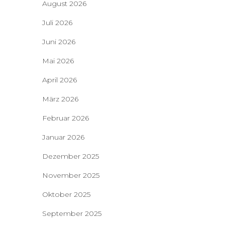
August 2026
Juli 2026
Juni 2026
Mai 2026
April 2026
März 2026
Februar 2026
Januar 2026
Dezember 2025
November 2025
Oktober 2025
September 2025