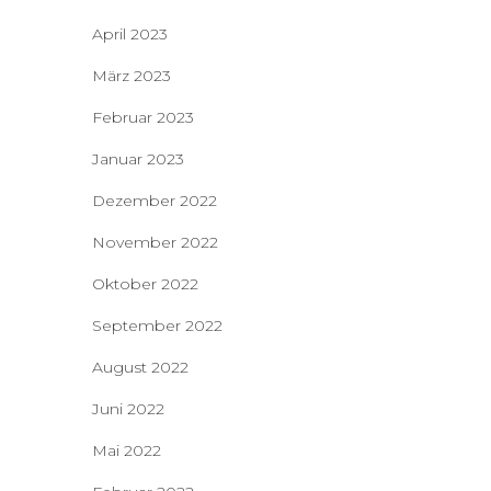
April 2023
März 2023
Februar 2023
Januar 2023
Dezember 2022
November 2022
Oktober 2022
September 2022
August 2022
Juni 2022
Mai 2022