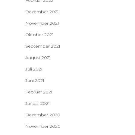
Februar 2022
Dezember 2021
November 2021
Oktober 2021
September 2021
August 2021
Juli 2021
Juni 2021
Februar 2021
Januar 2021
Dezember 2020
November 2020