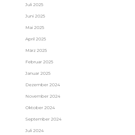
Juli 2025
Juni 2025
Mai 2025
April 2025
März 2025
Februar 2025
Januar 2025
Dezember 2024
November 2024
Oktober 2024
September 2024
Juli 2024