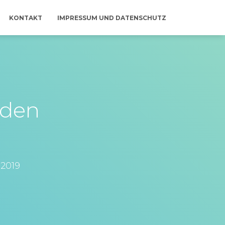
KONTAKT
IMPRESSUM UND DATENSCHUTZ
 den
n
 2019