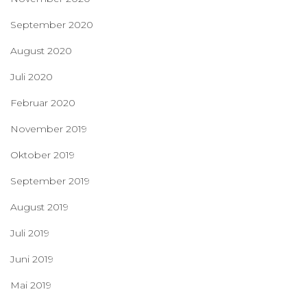
September 2020
August 2020
Juli 2020
Februar 2020
November 2019
Oktober 2019
September 2019
August 2019
Juli 2019
Juni 2019
Mai 2019