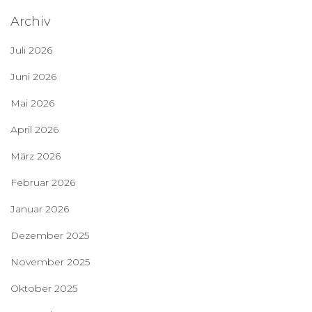
Archiv
Juli 2026
Juni 2026
Mai 2026
April 2026
März 2026
Februar 2026
Januar 2026
Dezember 2025
November 2025
Oktober 2025