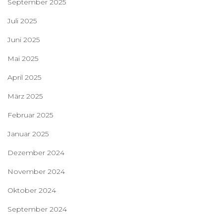
September 2025
Juli 2025
Juni 2025
Mai 2025
April 2025
März 2025
Februar 2025
Januar 2025
Dezember 2024
November 2024
Oktober 2024
September 2024