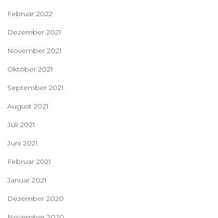
Februar 2022
Dezember 2021
November 2021
Oktober 2021
September 2021
August 2021
Juli 2021
Juni 2021
Februar 2021
Januar 2021
Dezember 2020
November 2020