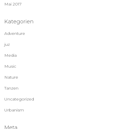
Mai 2017
Kategorien
Adventure
juz
Media
Music
Nature
Tanzen
Uncategorized
Urbanism
Meta