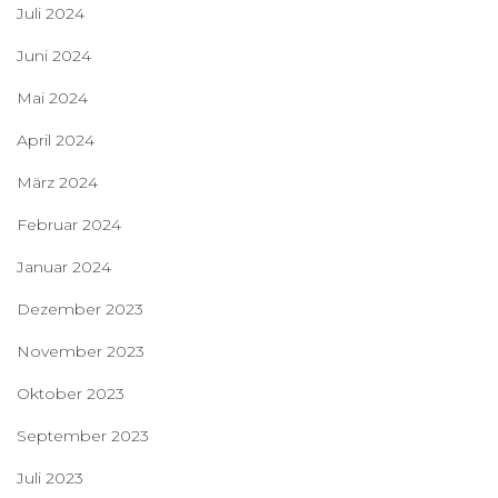
Juli 2024
Juni 2024
Mai 2024
April 2024
März 2024
Februar 2024
Januar 2024
Dezember 2023
November 2023
Oktober 2023
September 2023
Juli 2023