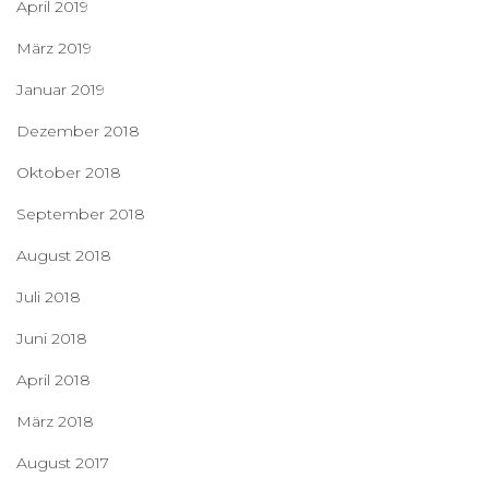
April 2019
März 2019
Januar 2019
Dezember 2018
Oktober 2018
September 2018
August 2018
Juli 2018
Juni 2018
April 2018
März 2018
August 2017