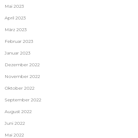
Mai 2023
April 2023
März 2023
Februar 2023
Januar 2023
Dezember 2022
November 2022
Oktober 2022
September 2022
August 2022
Juni 2022
Mai 2022