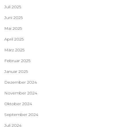
Juli 2025
Juni 2025
Mai 2025
April 2025
März 2025
Februar 2025
Januar 2025
Dezember 2024
November 2024
Oktober 2024
September 2024
Juli 2024