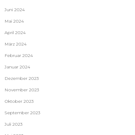
Juni 2024
Mai 2024
April 2024
März 2024
Februar 2024
Januar 2024
Dezember 2023
November 2023
Oktober 2023
September 2023
Juli 2023