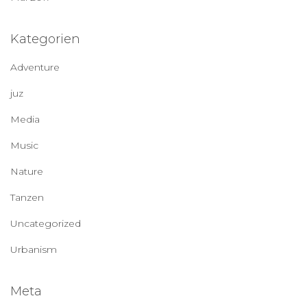
Kategorien
Adventure
juz
Media
Music
Nature
Tanzen
Uncategorized
Urbanism
Meta