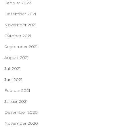
Februar 2022
Dezember 2021
November 2021
Oktober 2021
September 2021
August 2021
Juli 2021
Juni 2021
Februar 2021
Januar 2021
Dezember 2020
November 2020