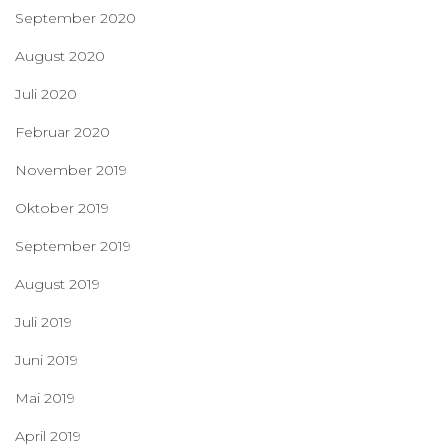
September 2020
August 2020
Juli 2020
Februar 2020
November 2019
Oktober 2019
September 2019
August 2019
Juli 2019
Juni 2019
Mai 2019
April 2019