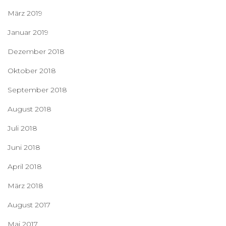
März 2019
Januar 2019
Dezember 2018
Oktober 2018
September 2018
August 2018
Juli 2018
Juni 2018
April 2018
März 2018
August 2017
Mai 2017