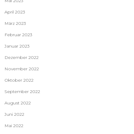
Mai 2023
April 2023
März 2023
Februar 2023
Januar 2023
Dezember 2022
November 2022
Oktober 2022
September 2022
August 2022
Juni 2022
Mai 2022