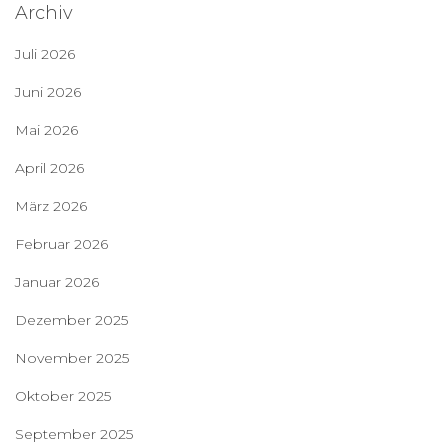
Archiv
Juli 2026
Juni 2026
Mai 2026
April 2026
März 2026
Februar 2026
Januar 2026
Dezember 2025
November 2025
Oktober 2025
September 2025